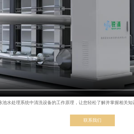
泳池水处理系统中清洗设备的工作原理，让您轻松了解并掌握相关知
联系我们