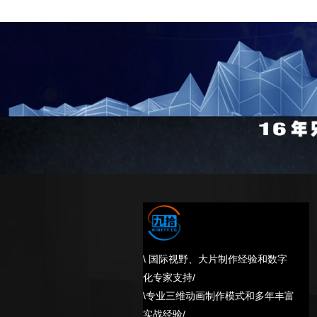
\ 国际视野、大片制作经验和数字
化专家支持/
\专业三维动画制作模式和多年丰富
实战经验/