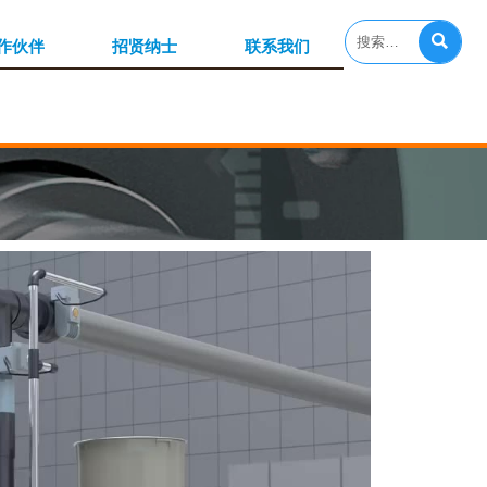

作伙伴
招贤纳士
联系我们