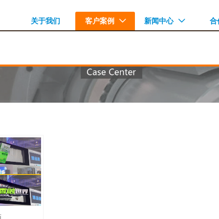
关于我们
客户案例
新闻中心
合


画