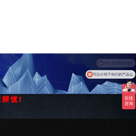
可以介绍下你们的产品么