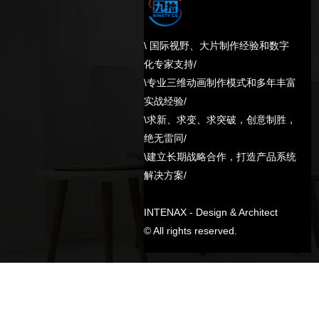
\ 国际视野、大片制作经验和数字
化专家支持/
\专业三维动画制作模式和多年丰富
实战经验/
\求新、求变、求突破，创意制胜，
绝无雷同/
\建立长期战略合作，打造产品系统
解决方案/
INTENAX - Design & Architect
© All rights reserved.