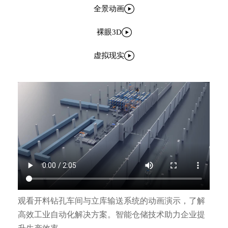

全景动画

裸眼3D

虚拟现实
观看开料钻孔车间与立库输送系统的动画演示，了解
高效工业自动化解决方案。智能仓储技术助力企业提