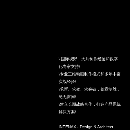
\ 国际视野、大片制作经验和数字
化专家支持/
\专业三维动画制作模式和多年丰富
实战经验/
\求新、求变、求突破，创意制胜，
绝无雷同/
\建立长期战略合作，打造产品系统
解决方案/
INTENAX - Design & Architect