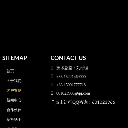
SITEMAP
CONTACT US

技术总监：刘经理
首页

+86 15221469000
关于我们

+86 15091777718
客户案例

601023966@qq.com
新闻中心

点击进行QQ咨询：601023966
合作伙伴
招贤纳士