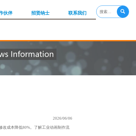

作伙伴
招贤纳士
联系我们
2026/06/06
修改成本降低80%。了解工业动画制作流