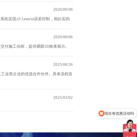
2026/06/06
系统实现±0.1mm/m误差控制，相比实拍
2026/06/06
速交付施工动画，提供裸眼3D效果展示。
2025/08/26
是工业类企业的优选合作伙伴。具体流程及
2025/03/02
现在有优惠活动吗
可以介绍下你们的产品么