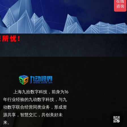
上海九拾数字科技，前身为16
年行业经验的九动数字科技，与九
动数字联合经营同类业务，形成资
源共享，智慧交汇，共创美好未

来。