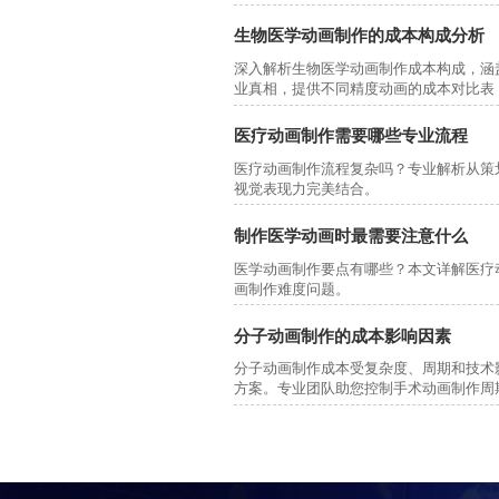
生物医学动画制作的成本构成分析
深入解析生物医学动画制作成本构成，涵
业真相，提供不同精度动画的成本对比表
医疗动画制作需要哪些专业流程
医疗动画制作流程复杂吗？专业解析从策
视觉表现力完美结合。
制作医学动画时最需要注意什么
医学动画制作要点有哪些？本文详解医疗
画制作难度问题。
分子动画制作的成本影响因素
分子动画制作成本受复杂度、周期和技术
方案。专业团队助您控制手术动画制作周