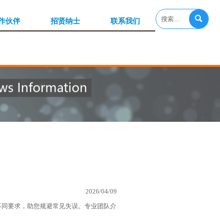

作伙伴
招贤纳士
联系我们
2026/04/09
不同要求，助您规避常见失误。专业团队介