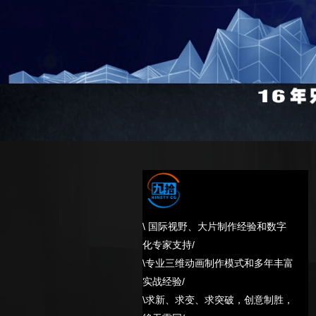
\ 国际视野、大片制作经验和数字
化专家支持/
\专业三维动画制作模式和多年丰富
实战经验/
\求新、求变、求突破，创意制胜，