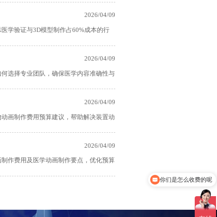
2026/04/09
学验证与3D模型制作占60%成本的行
2026/04/09
如何选择专业团队，确保医学内容准确性与
2026/04/09
物动画制作费用预算建议，帮助解决装置动
2026/04/09
画制作费用及医学动画制作要点，优化预算
你们是怎么收费的呢
现在有优惠活动吗