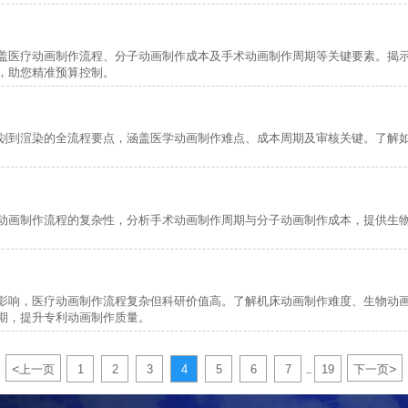
盖医疗动画制作流程、分子动画制作成本及手术动画制作周期等关键要素。揭示医
，助您精准预算控制。
划到渲染的全流程要点，涵盖医学动画制作难点、成本周期及审核关键。了解
动画制作流程的复杂性，分析手术动画制作周期与分子动画制作成本，提供生
影响，医疗动画制作流程复杂但科研价值高。了解机床动画制作难度、生物动
期，提升专利动画制作质量。
<
>
上一页
1
2
3
4
5
6
7
19
下一页
...