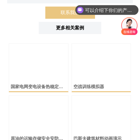
可以介绍下你们的产品么
联系我们
更多相关案例
国家电网变电设备热稳定监
空战训练模拟器
测系统
原油的运输存储安全安防课
巴斯夫建筑材料动画演示