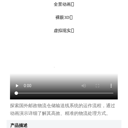

全景动画

裸眼3D

虚拟现实
探索国外邮政物流仓储输送线系统的运作流程，通过
动画演示详细了解其高效、精准的物流处理方式。
产品描述