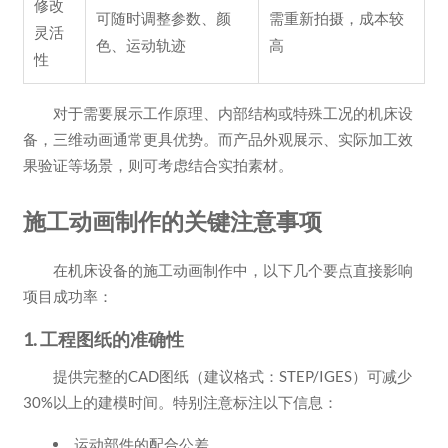
修改
可随时调整参数、颜
需重新拍摄，成本较
灵活
色、运动轨迹
高
性
对于需要展示工作原理、内部结构或特殊工况的机床设
备，三维动画通常更具优势。而产品外观展示、实际加工效
果验证等场景，则可考虑结合实拍素材。
施工动画制作的关键注意事项
在机床设备的施工动画制作中，以下几个要点直接影响
项目成功率：
1. 工程图纸的准确性
提供完整的CAD图纸（建议格式：STEP/IGES）可减少
30%以上的建模时间。特别注意标注以下信息：
运动部件的配合公差