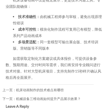
业团队能确保：
技术准确性：
由机械工程师参与审核，避免出现原理
性错误
成本可控性：
模块化制作流程可复用已有模型，降低
系列产品动画成本
多场景适配：
同一套模型可输出展会版、技术培训
版、营销版等不同版本
如需获取定制化方案建议或具体报价，可提供设备参
数、预期用途、交付时间等需求，我们将安排专业顾问进行
技术对接。针对大型机床项目，支持先制作15秒样片确认风
格后再全面展开。
上一页：
机床动画制作的技术难点有哪些
下一页：
机械设备三维动画如何提升产品展示效果？
Leave A Reply