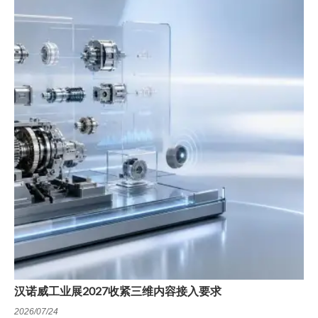
汉诺威工业展2027收紧三维内容接入要求
2026/07/24