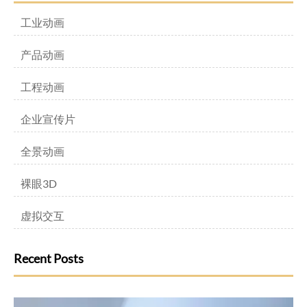
工业动画
产品动画
工程动画
企业宣传片
全景动画
裸眼3D
虚拟交互
Recent Posts