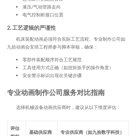
液压/气动管路走向
电气控制柜接口位置
2. 工艺逻辑的严谨性
机床装配动画必须符合实际工艺流程。专业制作公司如
九拾动画会安排工程师参与脚本审核，确保：
零部件装配顺序符合工艺规范
工具使用方式正确（如扭矩扳手的操作角度）
安全警示标识出现在关键步骤
专业动画制作公司服务对比指南
选择机械设备动画供应商时，建议从以下维度评估：
评估
基础供应商
专业供应商（如九拾数字科技）