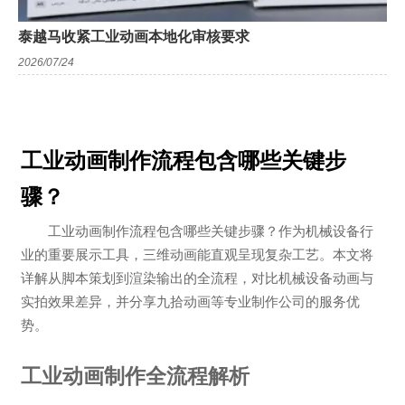
泰越马收紧工业动画本地化审核要求
2026/07/24
工业动画制作流程包含哪些关键步
骤？
工业动画制作流程包含哪些关键步骤？作为机械设备行
业的重要展示工具，三维动画能直观呈现复杂工艺。本文将
详解从脚本策划到渲染输出的全流程，对比机械设备动画与
实拍效果差异，并分享九拾动画等专业制作公司的服务优
势。
工业动画制作全流程解析