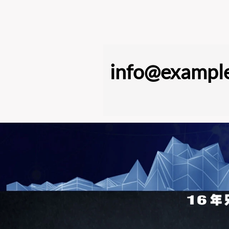
info@exampl