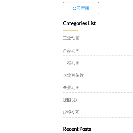
公司新闻
Categories List
工业动画
产品动画
工程动画
企业宣传片
全景动画
裸眼3D
虚拟交互
Recent Posts