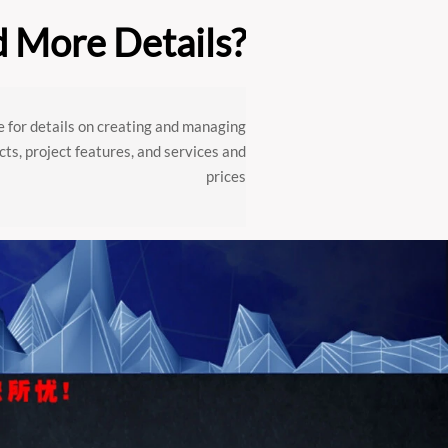
 More Details?
 for details on creating and managing
cts, project features, and services and
prices