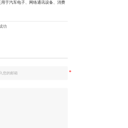
广泛用于汽车电子、网络通讯设备、消费
成功