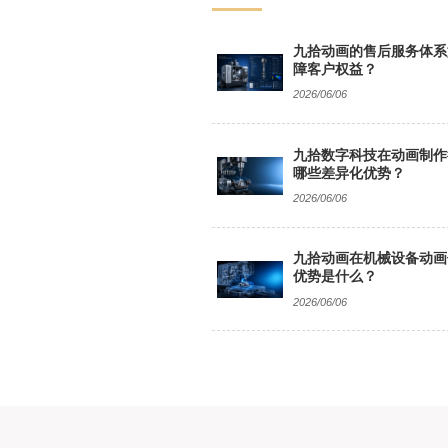
九拾动画的售后服务体系
障客户权益？
2026/06/06
九拾数字科技在动画制作
哪些差异化优势？
2026/06/06
九拾动画在机械设备动画
优势是什么？
2026/06/06