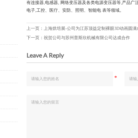
有连接器,电感器, 网络变压器及各类电源变压器等,产品
电子,工控、医疗、安防、照明、智能电 表等领域。
上一页：
上海烘培展-公司为江苏顶益定制裸眼3D动画圆满
下一页：
祝贺公司与苏州普斯欣机械有限公司达成合作
Leave A Reply