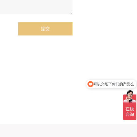
提交
可以介绍下你们的产品么