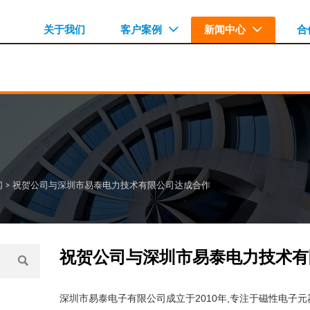
关于我们
客户案例
新闻中心
合


闻
>
祝贺公司与深圳市易泰电力技术有限公司达成合作
祝贺公司与深圳市易泰电力技术有

深圳市易泰电子有限公司成立于2010年,专注于磁性电子元