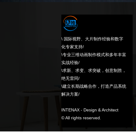
\ 国际视野、大片制作经验和数字
化专家支持/
\专业三维动画制作模式和多年丰富
实战经验/
\求新、求变、求突破，创意制胜，
绝无雷同/
\建立长期战略合作，打造产品系统
解决方案/
INTENAX - Design & Architect
© All rights reserved.