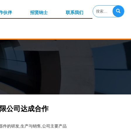

作伙伴
招贤纳士
联系我们
限公司达成合作
器件的研发,生产与销售,公司主要产品