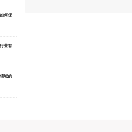
如何保
行业有
领域的