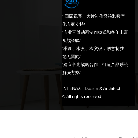
\ 国际视野、大片制作经验和数字
化专家支持/
\专业三维动画制作模式和多年丰富
实战经验/
\求新、求变、求突破，创意制胜，
绝无雷同/
\建立长期战略合作，打造产品系统
解决方案/
INTENAX - Design & Architect
© All rights reserved.