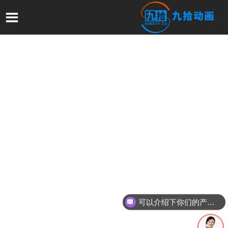

可以介绍下你们的产品么