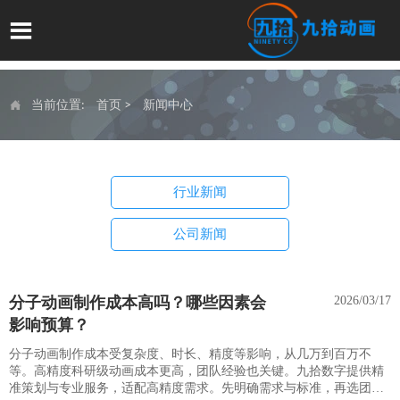

当前位置:
首页
>
新闻中心

行业新闻
公司新闻
分子动画制作成本高吗？哪些因素会
2026/03/17
影响预算？
分子动画制作成本受复杂度、时长、精度等影响，从几万到百万不
等。高精度科研级动画成本更高，团队经验也关键。九拾数字提供精
准策划与专业服务，适配高精度需求。先明确需求与标准，再选团